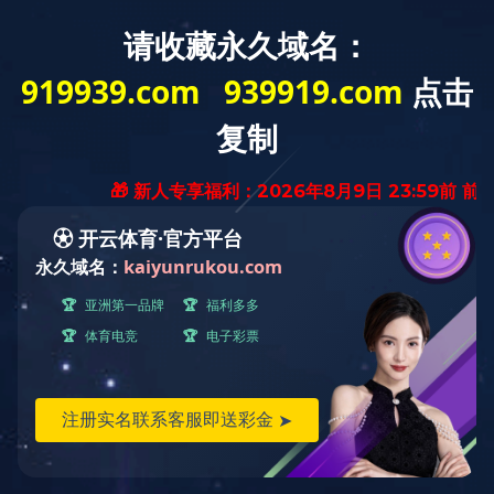
首
页
产品目录
九
游
PG2004
娱
乐
·
（N
i
n
e
G
暂无数据
a
m
e
中