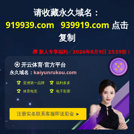
首
页
产品目录
九
游
9YZ-1900FB/2200FB
娱
乐
·
（N
i
n
e
G
a
m
e
中