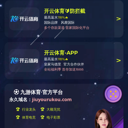
国）
官
方
网
站
中联9YZ-2200FB履带自走式方草捆打捆机
在线询价
九
游
娱
乐
1
<
>
·
（N
i
热门推荐
n
e
G
a
m
e
中