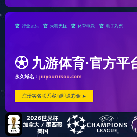
机
种植九游娱乐·（NineGame中
国）官方网站
插秧机
抛秧机
育秧机
收获九游娱乐·（NineGame中
国）官方网站
小麦收获
玉米收获
水稻收获
机
机
机
甘蔗收获
机