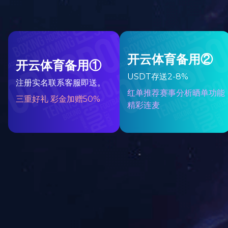
秸秆处理
自走式打
牵引式打
捆机
捆机
耕整九游娱乐·（NineGame中
国）官方网站
农机具
粮食烘干
批式循环
低温循环
新能源农机