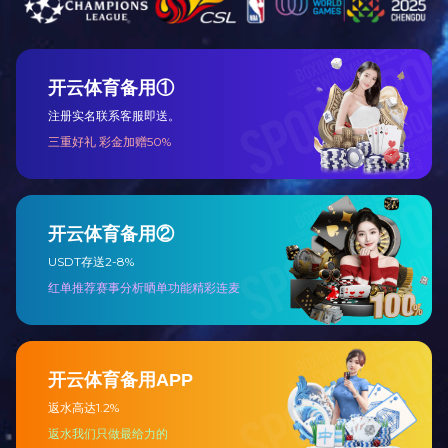
策
央视《经济半小时》：农机创新“马力”足
4月28日，CCTV-2《经济半小时》播发《农机创新“马力”足》报
加
道，其中以长达8分钟的大篇幅，从湖南醴陵市一场特殊的稻田“比
入
武”开始揭秘，展示了中联重科智能插秧机如何通过科技创新，以智
发布时间：2025-04-29
我
能驾驶、精准插秧助力提升作业质量，为春耕生产增添新动力。以下
们
是报道内容。
亮相央视《新闻联播》，中联重科智能插秧机尽显
“科技范”！
4月22日，央视《新闻联播》播发《在希望的田野上：各地高效有序
推进春耕春管》报道，其中聚焦湖南常德的高标准农田，展示了中联
重科智能插秧机以科技助力当地农业生产，为水稻栽种提质增效。
发布时间：2025-04-23