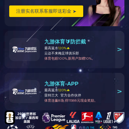
国）
官
方
网
站
三夏“智”变！看中联重科以硬核科技守护“五谷丰登”
当收割机装上“智慧大脑”，当“服务保姆”全程在线，三夏攻坚战便有
新
了更强大的支撑。“产品+服务”双轮如何跑出加速度？看中联重科用
闻
硬核科技守护大国粮仓。
中
发布时间：2025-05-28
心
服
务
支
持
金
融
政