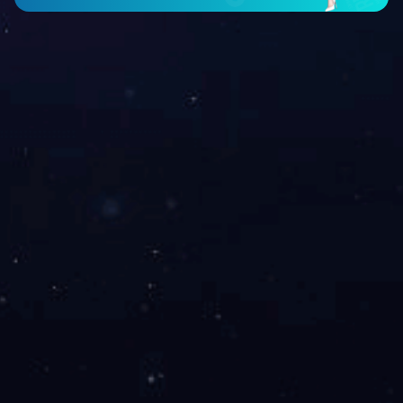
中联重科
中联智慧农业
联系我们
400-800-5151
版权所有 © 2025 年九游娱乐·（NineGame中国）官方网站。保留所有权利
皖ICP备14018633号
隐私条款
技术支持：
中企动力
合肥
标签
网站管理
九游体育（NineGameSports）官方网站
|
安博手机版app
|
安博线上平