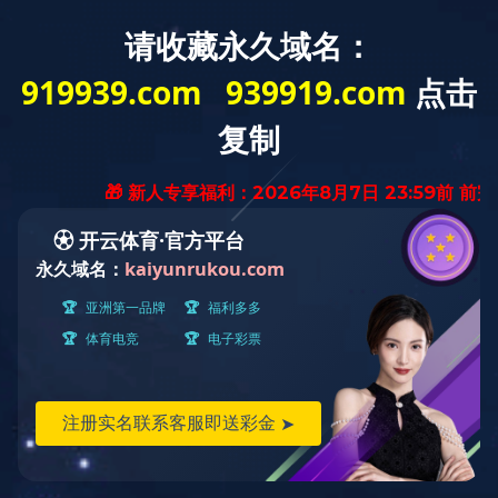
首
页
九
游
娱
乐
·
（N
i
n
e
媒体聚焦丨央视关注中联重科智能农机助力水稻“双
G
抢”
当下正值我国南方区域水稻“双抢”时节。7月10日，中央电视台财经
a
频道《第一时间》栏目关注南方产区早稻收获进度情况，其中重点报
m
道了中联重科智能农机设备为水稻“双抢”带来的新变化。以下是报道
发布时间：2025-07-12
e
内容：
中