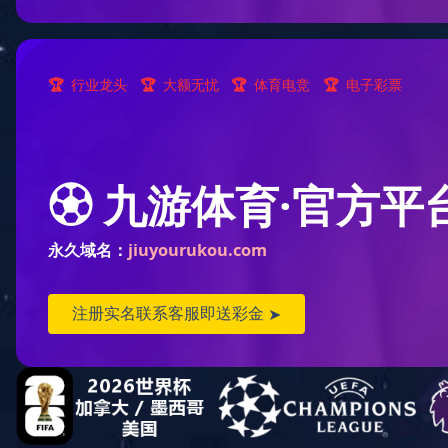
机
中
种植九游娱乐·（NineGame中
国）官方网站
插秧机
抛秧机
育秧机
收获九游娱乐·（NineGame中
国）官方网站
小麦收获
玉米收获
水稻收获
机
机
机
甘蔗收获
机