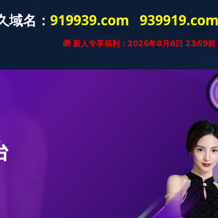
九游娱乐·（NineGame中国）官
新闻中
服
方网站
心
持
100