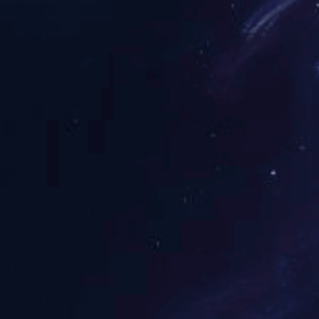
混合动力
平台
热门推荐