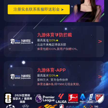
政府
种植情况、农户情况、补贴数据、收割收获数据、节能减
排情况
用户
设备状态、作业状态、作业统计、维保服务提示、机群协
同管理
公司
获取设备情况、动态管控、建立大数据、辅助设计，改进
产品
移动终端