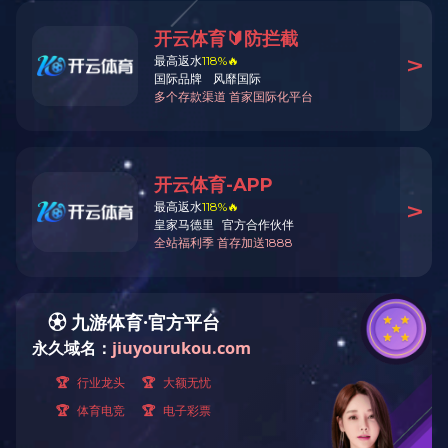
智慧农业
网站
服务支持
气象信息
地理信息
加入我们
农艺信息
维保信息
物联网大数据平台
物联互联
数据处理、运算、分析 数据采集、信息交互