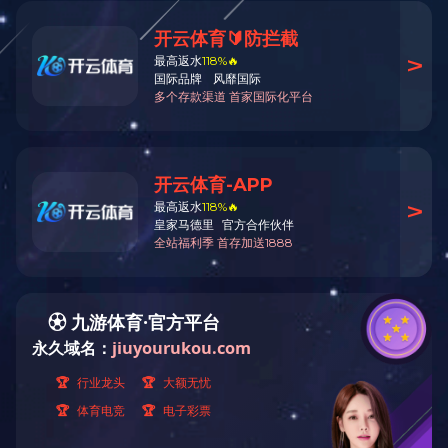
积推广的能力。未来主营业务聚焦在大田作物、经济作物上。
网站
大田作物：
中联现阶段以“数字水稻”为主，近期开始“小麦、玉米”
的科研研究。
经济作物：
主要是甘蔗、小番茄、草莓、
服务支持
加入我们
中联将依托智能农机、数字农艺和信息技术，建立 “智慧农场”，
将其打造成全国领先的可复制的示范样板。
在此农场，可从耕、种、管、收及收后等多个环节实现农艺精准
作业、农机无人化操作，智能化管理。
点击进入中联智慧农业官网