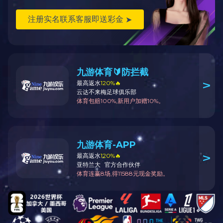
控制两端强化零部件全生命周期质量；同时，通过升级核心
国）
供应商能力、构建数字化管理平台，推动供应链由“点式管
官
理”转向“链式管理”，从“保障型支撑”升级为“价值型引领”，
方
并加速从国内布局迈向全球网络，构建具有全球竞争力的高
网
站
质量供应链体系。
新
▲颁奖现场
闻
中
作为工信部农业九游娱乐·（NineGame中国）官方网站
心
“链主”企业，中联重科农业九游娱乐·（NineGame中国）官
方网站公司在全体合作伙伴的鼎力支持下，轮式收割机、烘
服
干机、履带旋耕机国内市场份额稳居前列，中大马力拖拉机
务
支
出口国内第一。从推出国产最大喂入量联合收获机、国内最
持
大批式粮食烘干机、行业首创智能辅助驾驶插秧机，到全球
首台串联式混合动力智能收获机和全球最大马力高端智能电
金
驱无级变速拖拉机下线，中联重科快速推出众多具有完全自
融
主知识产权的标杆产品，实现多品类、多技术路线产品的全
政
面突破，彰显了行业领先的创新速度和全链条协同新成效。