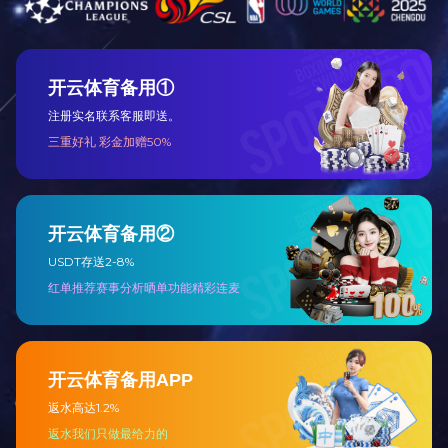
策
加
入
我
上一条
们
订机超200台！中联重科水田农机“王牌”产品焕新登场
下一条
水稻跨区“王牌”出征！中联重科PL80履带式收割机获“天中麦
客”高度认可
最新报道